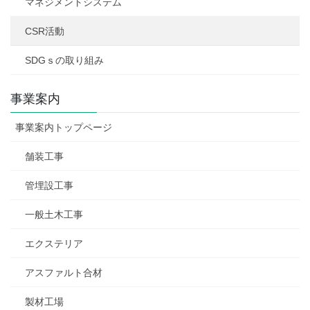
マネジメントシステム
CSR活動
SDGｓの取り組み
事業案内
事業案内トップページ
舗装工事
管埋設工事
一般土木工事
エクステリア
アスファルト合材
製材工場