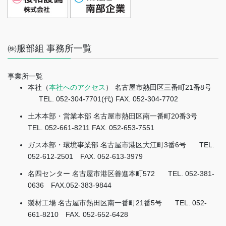
㈱服部組 事務所一覧
事業所一覧
本社（
本社へのアクセス
） 名古屋市熱田区三番町21番8号
TEL. 052-304-7701(代) FAX. 052-304-7702
土木本部・営業本部 名古屋市熱田区南一番町20番3号
TEL. 052-661-8211 FAX. 052-653-7551
ガス本部・環境事業部 名古屋市港区大江町3番6号
TEL.
052-612-2501 FAX. 052-613-3979
名四センター 名古屋市港区善進本町572
TEL. 052-381-
0636 FAX.052-383-9844
製材工場 名古屋市熱田区南一番町21番5号
TEL. 052-
661-8210 FAX. 052-652-6428