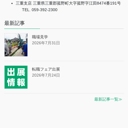
三重支店 三重県三重郡菰野町大字菰野字江田8474番191号
TEL. 059-392-2300
最新記事
職場見学
2026年7月31日
転職フェア出展
2026年7月24日
最新記事一覧≫