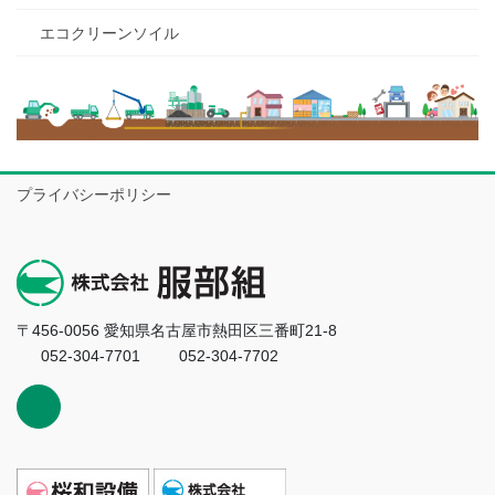
エコクリーンソイル
プライバシーポリシー
〒456-0056 愛知県名古屋市熱田区三番町21-8
052-304-7701
052-304-7702