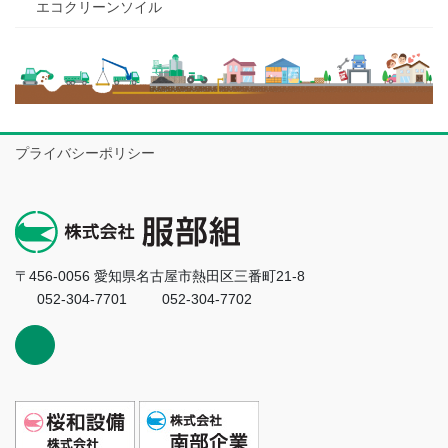
エコクリーンソイル
プライバシーポリシー
〒456-0056 愛知県名古屋市熱田区三番町21-8
052-304-7701
052-304-7702