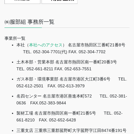
㈱服部組 事務所一覧
事業所一覧
本社（
本社へのアクセス
） 名古屋市熱田区三番町21番8号
TEL. 052-304-7701(代) FAX. 052-304-7702
土木本部・営業本部 名古屋市熱田区南一番町20番3号
TEL. 052-661-8211 FAX. 052-653-7551
ガス本部・環境事業部 名古屋市港区大江町3番6号
TEL.
052-612-2501 FAX. 052-613-3979
名四センター 名古屋市港区善進本町572
TEL. 052-381-
0636 FAX.052-383-9844
製材工場 名古屋市熱田区南一番町21番5号
TEL. 052-
661-8210 FAX. 052-652-6428
三重支店 三重県三重郡菰野町大字菰野字江田8474番191号