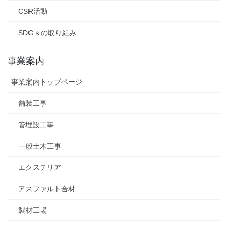
CSR活動
SDGｓの取り組み
事業案内
事業案内トップページ
舗装工事
管埋設工事
一般土木工事
エクステリア
アスファルト合材
製材工場