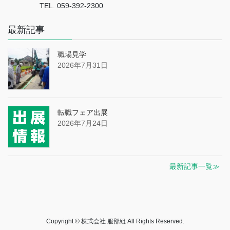
TEL. 059-392-2300
最新記事
職場見学
2026年7月31日
転職フェア出展
2026年7月24日
最新記事一覧≫
Copyright © 株式会社 服部組 All Rights Reserved.