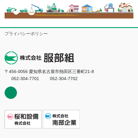
プライバシーポリシー
〒456-0056 愛知県名古屋市熱田区三番町21-8
052-304-7701
052-304-7702