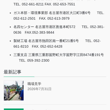
TEL. 052-661-8211 FAX. 052-653-7551
ガス本部・環境事業部 名古屋市港区大江町3番6号
TEL.
052-612-2501 FAX. 052-613-3979
名四センター 名古屋市港区善進本町572
TEL. 052-381-
0636 FAX.052-383-9844
製材工場 名古屋市熱田区南一番町21番5号
TEL. 052-
661-8210 FAX. 052-652-6428
三重支店 三重県三重郡菰野町大字菰野字江田8474番191号
TEL. 059-392-2300
最新記事
職場見学
2026年7月31日