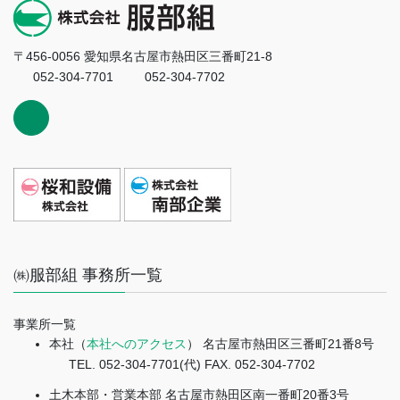
〒456-0056 愛知県名古屋市熱田区三番町21-8
052-304-7701
052-304-7702
㈱服部組 事務所一覧
事業所一覧
本社（
本社へのアクセス
） 名古屋市熱田区三番町21番8号
TEL. 052-304-7701(代) FAX. 052-304-7702
土木本部・営業本部 名古屋市熱田区南一番町20番3号