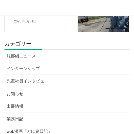
インターンシップ
次の記事
インターンシップ
2023年8月31日
カテゴリー
服部組ニュース
インターンシップ
先輩社員インタビュー
お知らせ
出展情報
業務日記
web漫画「どぼ妻日記」